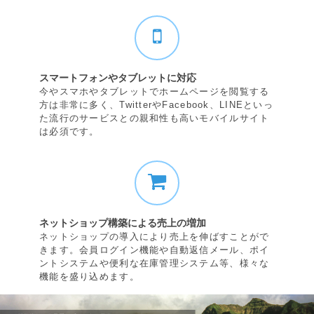
スマートフォンやタブレットに対応
今やスマホやタブレットでホームページを閲覧する
方は非常に多く、TwitterやFacebook、LINEといっ
た流行のサービスとの親和性も高いモバイルサイト
は必須です。
ネットショップ構築による売上の増加
ネットショップの導入により売上を伸ばすことがで
きます。会員ログイン機能や自動返信メール、ポイ
ントシステムや便利な在庫管理システム等、様々な
機能を盛り込めます。