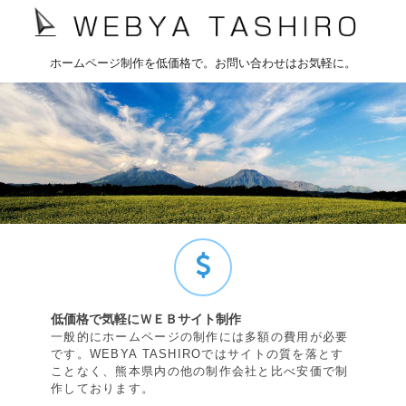
ホームページ制作を低価格で。お問い合わせはお気軽に。
低価格で気軽にＷＥＢサイト制作
一般的にホームページの制作には多額の費用が必要
です。WEBYA TASHIROではサイトの質を落とす
ことなく、熊本県内の他の制作会社と比べ安価で制
作しております。