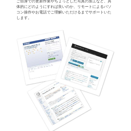
ご自身での更新作業やちょっとした写真の加工など、具
体的にどのようにすれば良いのか、リモートによるパソ
コン操作やお電話でご理解いただけるまでサポートいた
します。